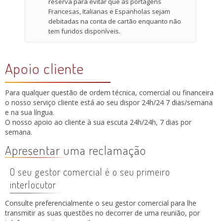
reserva para evitar que as portagens
Francesas, Italianas e Espanholas sejam
debitadas na conta de cartão enquanto não
tem fundos disponíveis.
Apoio cliente
Para qualquer questão de ordem técnica, comercial ou financeira
o nosso serviço cliente está ao seu dispor 24h/24 7 dias/semana
e na sua língua.
O nosso apoio ao cliente à sua escuta 24h/24h, 7 dias por
semana.
Apresentar uma reclamação
O seu gestor comercial é o seu primeiro
interlocutor
Consulte preferencialmente o seu gestor comercial para lhe
transmitir as suas questões no decorrer de uma reunião, por