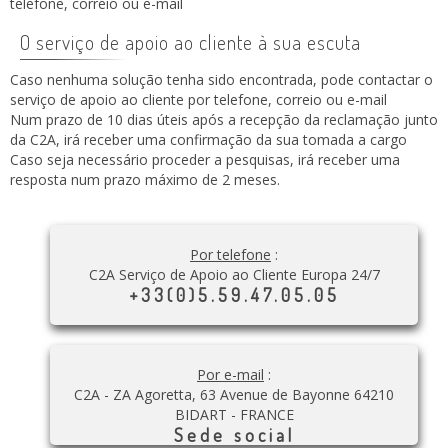
telefone, correio ou e-mail
O serviço de apoio ao cliente à sua escuta
Caso nenhuma solução tenha sido encontrada, pode contactar o
serviço de apoio ao cliente por telefone, correio ou e-mail
Num prazo de 10 dias úteis após a recepção da reclamação junto
da C2A, irá receber uma confirmação da sua tomada a cargo
Caso seja necessário proceder a pesquisas, irá receber uma
resposta num prazo máximo de 2 meses.
Por telefone
:
C2A Serviço de Apoio ao Cliente Europa 24/7
+33(0)5.59.47.05.05
Por e-mail
:
C2A - ZA Agoretta, 63 Avenue de Bayonne 64210
BIDART - FRANCE
Sede social