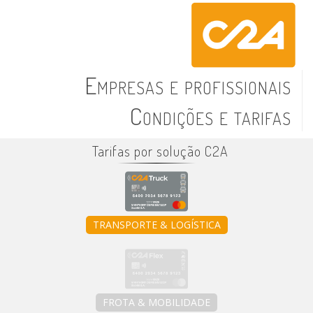
Empresas e profissionais
Condições e tarifas
Tarifas por solução C2A
TRANSPORTE & LOGÍSTICA
FROTA & MOBILIDADE